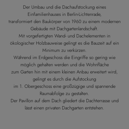
Der Umbau und die Dachaufstockung eines
Einfamilienhauses in Berlin-Lichtenrade,
transformiert den Baukörper von 1960 zu einem modernen
Gebäude mit Dachgartenlandschaft.
Mit vorgefertigten Wand- und Dachelementen in
ökologischer Holzbauweise gelingt es die Bauzeit auf ein
Minimum zu verkürzen.
Während im Erdgeschoss die Eingriffe so gering wie
möglich gehalten werden und die Wohnfläche
zum Garten hin mit einem kleinen Anbau erweitert wird,
gelingt es durch die Aufstockung
im 1. Obergeschoss eine großzügige und spannende
Raumabfolge zu gestalten.
Der Pavillon auf dem Dach gliedert die Dachterrasse und
lässt einen privaten Dachgarten entstehen.