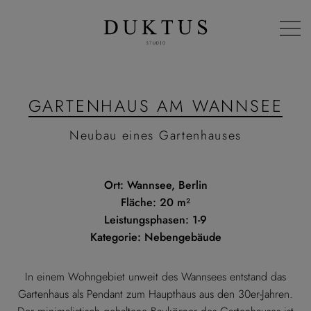
GARTENHAUS AM WANNSEE
Neubau eines Garten­hauses
Ort: Wannsee, Berlin
Fläche: 20 m²
Leistungsphasen: 1-9
Kategorie: Nebengebäude
In einem Wohngebiet unweit des Wannsees entstand das
Gartenhaus als Pendant zum Haupthaus aus den 30er-Jahren.