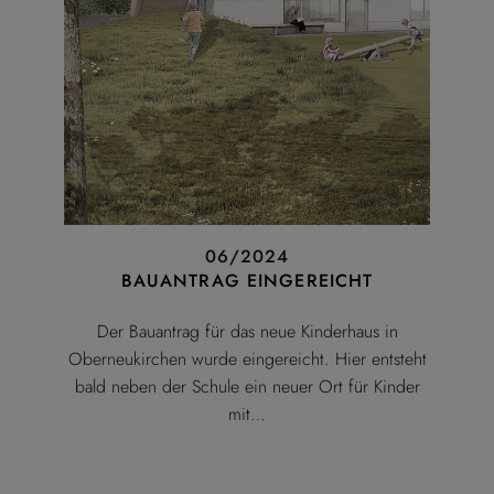
06/2024
BAUANTRAG EINGEREICHT
Der Bauantrag für das neue Kinderhaus in
Oberneukirchen wurde eingereicht. Hier entsteht
bald neben der Schule ein neuer Ort für Kinder
mit…