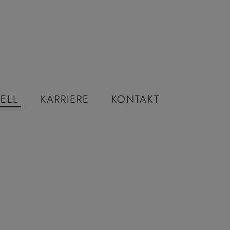
ELL
KARRIERE
KONTAKT