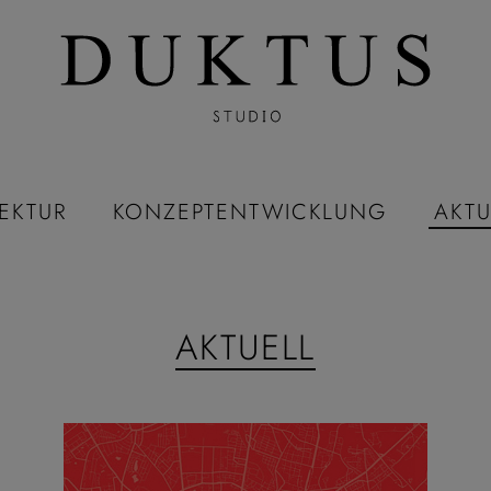
EKTUR
KONZEPTENTWICKLUNG
AKTU
AKTUELL