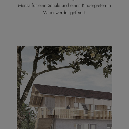
Mensa für eine Schule und einen Kindergarten in
Marienwerder gefeiert.