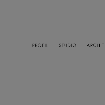
PROFIL
STUDIO
ARCHIT