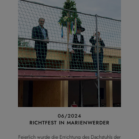
06/2024
RICHTFEST IN MARIENWERDER
Feierlich wurde die Errichtung des Dachstuhls der