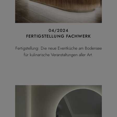
04/2024
FERTIGSTELLUNG FACHWERK
Fertigstellung: Die neue Eventküche am Bodensee
für kulinarische Veranstaltungen aller Art.