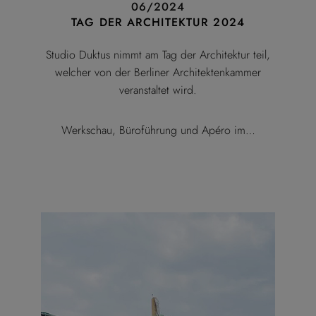
06/2024
TAG DER ARCHITEKTUR 2024
Studio Duktus nimmt am Tag der Architektur teil,
welcher von der Berliner Architektenkammer
veranstaltet wird.
Werkschau, Büroführung und Apéro im…